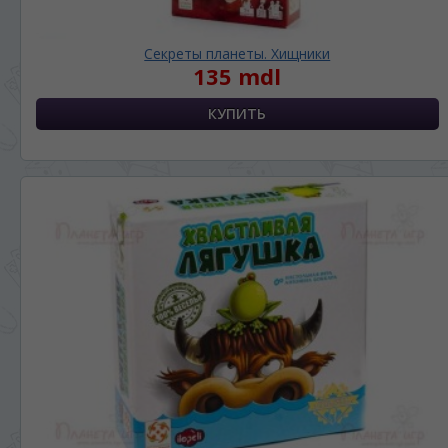
Секреты планеты. Хищники
135 mdl