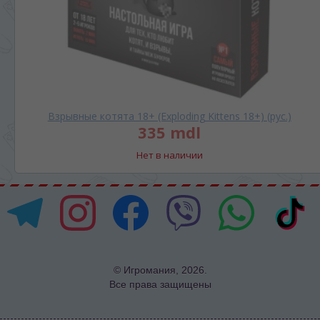
Взрывные котята 18+ (Exploding Kittens 18+) (рус.)
335 mdl
Нет в наличии
© Игромания, 2026.
Все права защищены