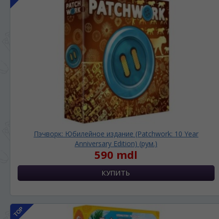
Пэчворк: Юбилейное издание (Patchwork: 10 Year
Anniversary Edition) (рум.)
590 mdl