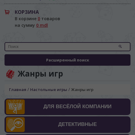
КОРЗИНА
В корзине
0
товаров
на сумму
0 mdl
Расширенный поиск
Жанры игр
/
/
Главная
Настольные игры
Жанры игр
ДЛЯ ВЕСЁЛОЙ КОМПАНИИ
ДЕТЕКТИВНЫЕ