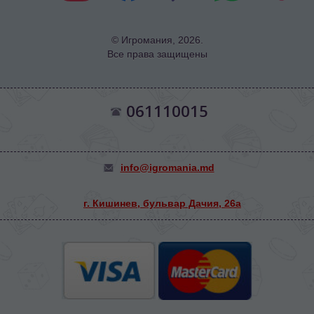
© Игромания, 2026.
Все права защищены
061110015
info@igromania.md
г. Кишинев, бульвар Дачия, 26а