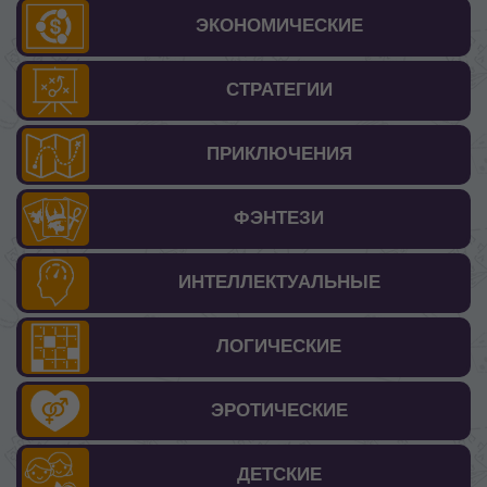
ЭКОНОМИЧЕСКИЕ
СТРАТЕГИИ
ПРИКЛЮЧЕНИЯ
ФЭНТЕЗИ
ИНТЕЛЛЕКТУАЛЬНЫЕ
ЛОГИЧЕСКИЕ
ЭРОТИЧЕСКИЕ
ДЕТСКИЕ