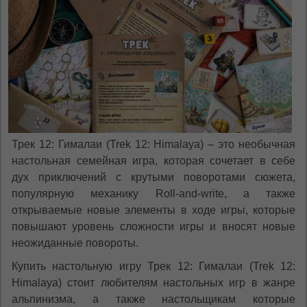
Трек 12: Гималаи (Trek 12: Himalaya) – это необычная
настольная семейная игра, которая сочетает в себе
дух приключений с крутыми поворотами сюжета,
популярную механику Roll-and-write, а также
открываемые новые элементы в ходе игры, которые
повышают уровень сложности игры и вносят новые
неожиданные повороты.
Купить настольную игру Трек 12: Гималаи (Trek 12:
Himalaya) стоит любителям настольных игр в жанре
альпинизма, а также настольщикам которые