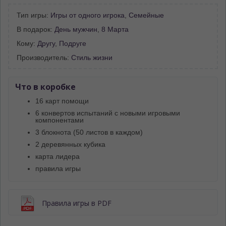
Тип игры:
Игры от одного игрока
,
Семейные
В подарок:
День мужчин
,
8 Марта
Кому:
Другу
,
Подруге
Производитель:
Стиль жизни
Что в коробке
16 карт помощи
6 конвертов испытаний с новыми игровыми
компонентами
3 блокнота (50 листов в каждом)
2 деревянных кубика
карта лидера
правила игры
Правила игры в PDF