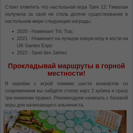
Стоит отметить что настольная игра Трек 12: Гималаи
получила за своё не столь долгое существование в
настольном мире следующие награды:
2020 - Номинант Tric Trac
2021 - Номинант на лучшую новую игру в кости на
UK Games Expo
2022 - Spiel des Jahres
Прокладывай маршруты в горной
местности!
В коробке с игрой помимо шести конвертов со
снаряжением вы найдёте стопку карт, 2 кубика и сразу
три книжечки правил. Рекомендуем начинать с базовой
игры для начинающего альпиниста.