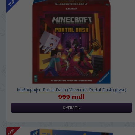
Майнкрафт: Portal Dash (Minecraft: Portal Dash) (рум.)
999 mdl