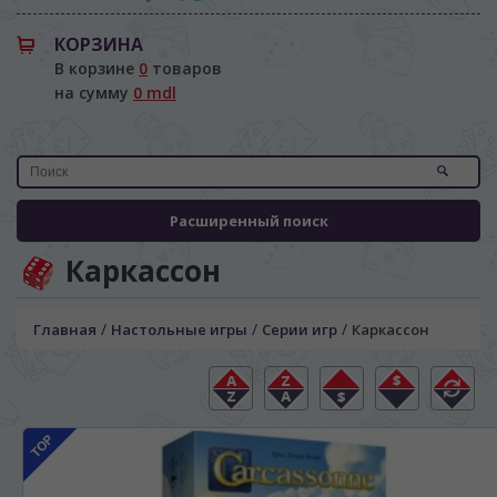
КОРЗИНА
В корзине
0
товаров
на сумму
0 mdl
Расширенный поиск
Каркассон
/
/
/
Главная
Настольные игры
Серии игр
Каркассон