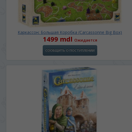
Каркассон: Большая Коробка (Carcassonne Big Box)
1499 mdl
Ожидается
СООБЩИТЬ О ПОСТУПЛЕНИИ