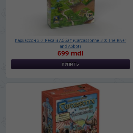
Каркассон 3.0. Река и Аббат (Carcassonne 3.0: The River
and Abbot)
699 mdl