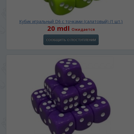
Кубик игральный D6 с точками (салатовый) (1 шт.)
20 mdl
Ожидается
СООБЩИТЬ О ПОСТУПЛЕНИИ