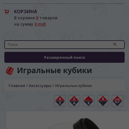
КОРЗИНА
В корзине
0
товаров
на сумму
0 mdl
Расширенный поиск
Игральные кубики
/
/
Главная
Аксессуары
Игральные кубики