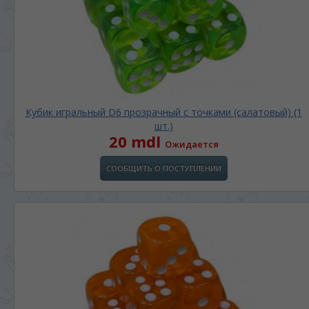
Кубик игральный D6 прозрачный с точками (салатовый) (1
шт.)
20 mdl
Ожидается
СООБЩИТЬ О ПОСТУПЛЕНИИ