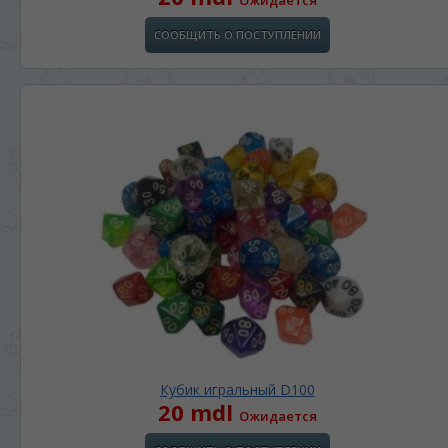
Ожидается
СООБЩИТЬ О ПОСТУПЛЕНИИ
Кубик игральный D100
20 mdl
Ожидается