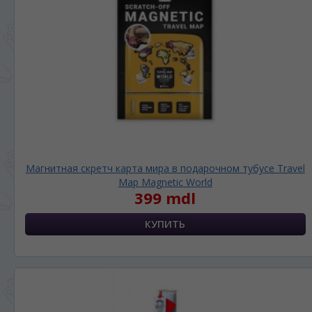
Магнитная скретч карта мира в подарочном тубусе Travel
Map Magnetic World
399 mdl