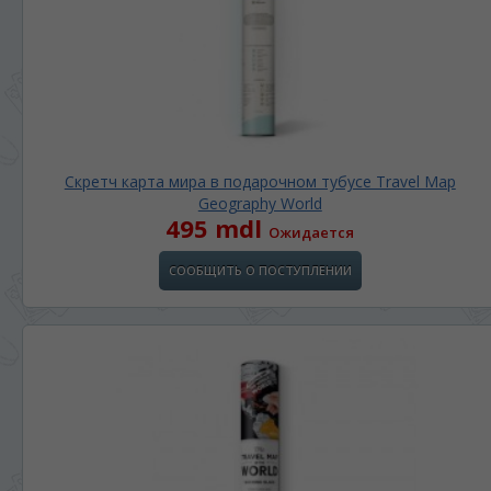
Скретч карта мира в подарочном тубусе Travel Map
Geography World
495 mdl
Ожидается
СООБЩИТЬ О ПОСТУПЛЕНИИ