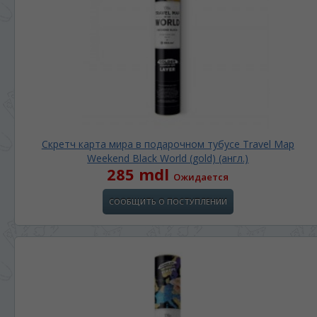
Скретч карта мира в подарочном тубусе Travel Map
Weekend Black World (gold) (англ.)
285 mdl
Ожидается
СООБЩИТЬ О ПОСТУПЛЕНИИ