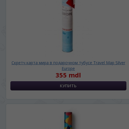
Скретч карта мира в подарочном тубусе Travel Map Silver
Europe
355 mdl