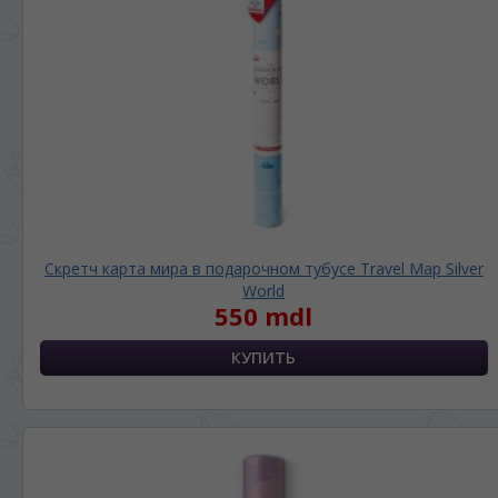
Скретч карта мира в подарочном тубусе Travel Map Silver
World
550 mdl