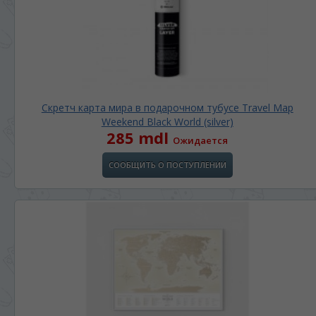
Скретч карта мира в подарочном тубусе Travel Map
Weekend Black World (silver)
285 mdl
Ожидается
СООБЩИТЬ О ПОСТУПЛЕНИИ