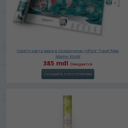
Скретч карта мира в подарочном тубусе Travel Map
Marine World
385 mdl
Ожидается
СООБЩИТЬ О ПОСТУПЛЕНИИ