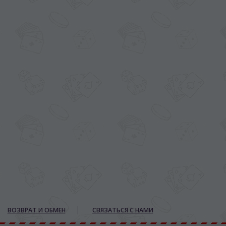
ВОЗВРАТ И ОБМЕН
СВЯЗАТЬСЯ С НАМИ