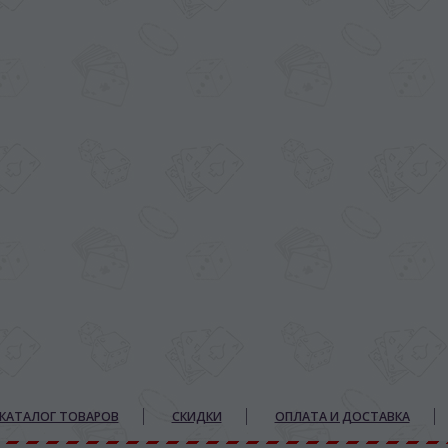
КАТАЛОГ ТОВАРОВ
СКИДКИ
ОПЛАТА И ДОСТАВКА