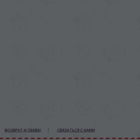
ВОЗВРАТ И ОБМЕН
СВЯЗАТЬСЯ С НАМИ