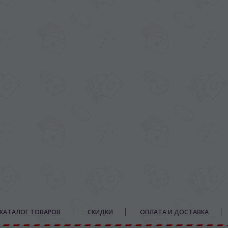
КАТАЛОГ ТОВАРОВ
СКИДКИ
ОПЛАТА И ДОСТАВКА