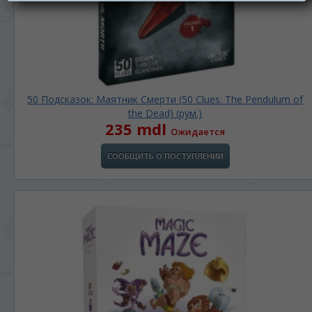
50 Подсказок: Маятник Смерти (50 Clues: The Pendulum of
the Dead) (рум.)
235 mdl
Ожидается
СООБЩИТЬ О ПОСТУПЛЕНИИ