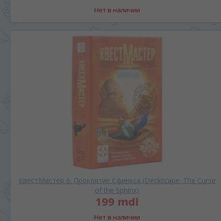
Нет в наличии
КвестМастер 6. Проклятие Сфинкса (Deckscape: The Curse
of the Sphinx)
199 mdl
Нет в наличии