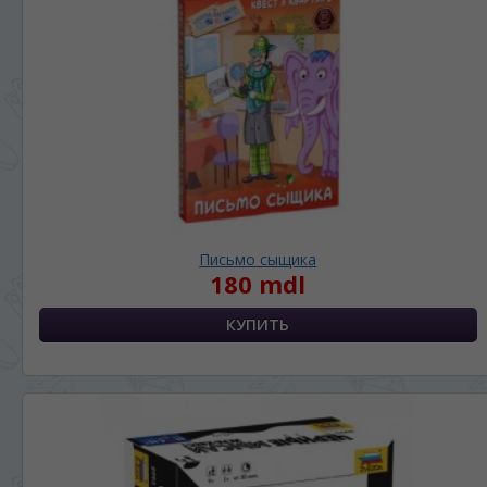
Письмо сыщика
180 mdl