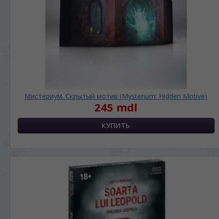
Мистериум. Скрытый мотив (Mysterium: Hidden Motive)
245 mdl