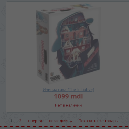
Инициатива (The Initiative)
1099 mdl
Нет в наличии
1
2
вперед
последняя →
Показать все товары