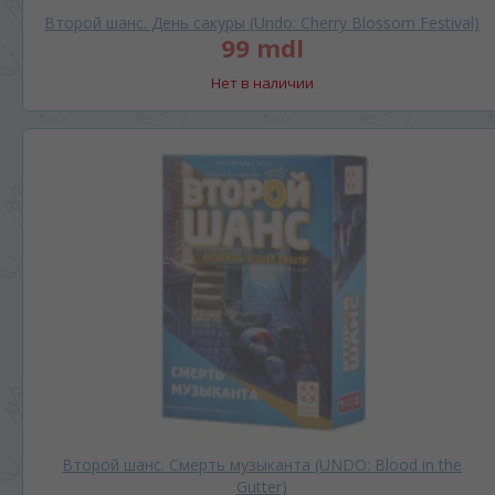
Второй шанс. День сакуры (Undo: Cherry Blossom Festival)
99 mdl
Нет в наличии
Второй шанс. Смерть музыканта (UNDO: Blood in the
Gutter)