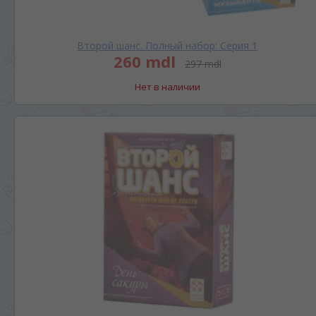
Второй шанс. Полный набор: Серия 1
260 mdl
297 mdl
Нет в наличии