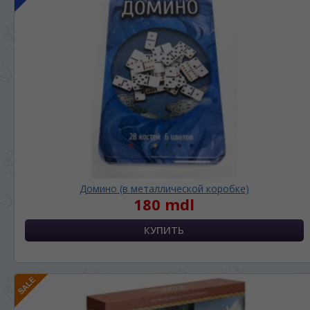
Домино (в металлической коробке)
180 mdl