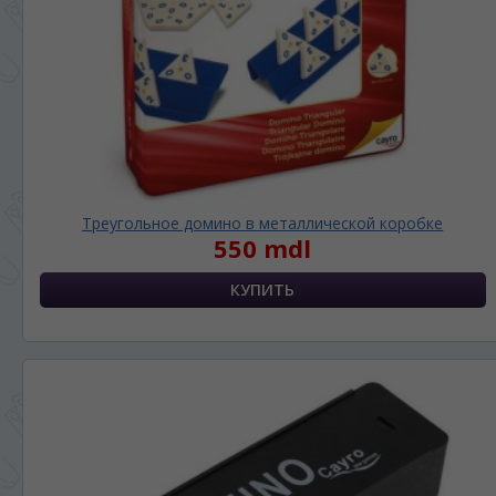
Треугольное домино в металлической коробке
550 mdl