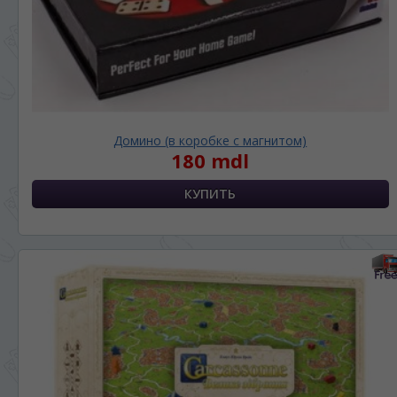
Домино (в коробке с магнитом)
180 mdl