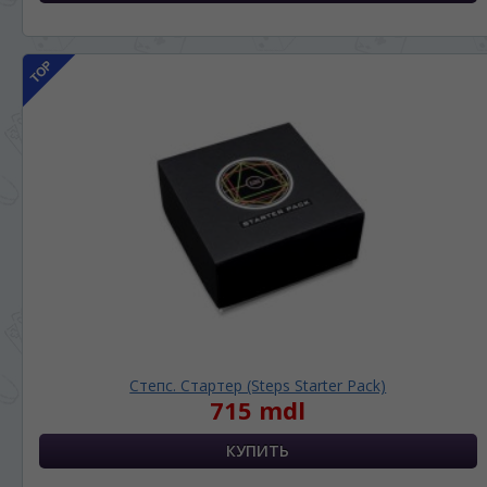
Степс. Стартер (Steps Starter Pack)
715 mdl