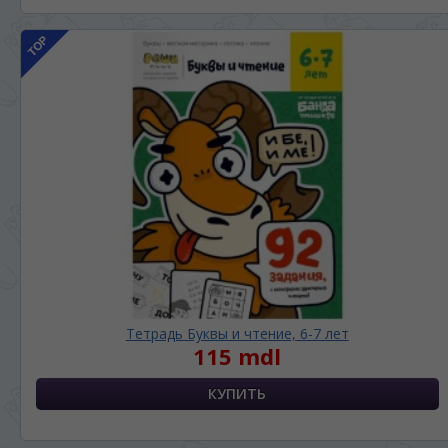
Тетрадь Буквы и чтение, 6-7 лет
115 mdl