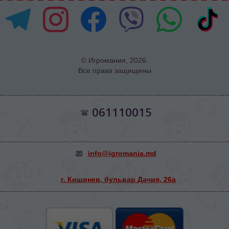
© Игромания, 2026.
Все права защищены
061110015
info@igromania.md
г. Кишинев, бульвар Дачия, 26а