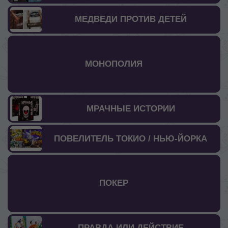
МЕДВЕДИ ПРОТИВ ДЕТЕЙ
МОНОПОЛИЯ
МРАЧНЫЕ ИСТОРИИ
ПОВЕЛИТЕЛЬ ТОКИО / НЬЮ-ЙОРКА
ПОКЕР
ПРАВДА ИЛИ ДЕЙСТВИЕ