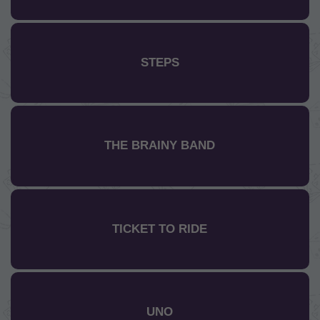
STEPS
THE BRAINY BAND
TICKET TO RIDE
UNO