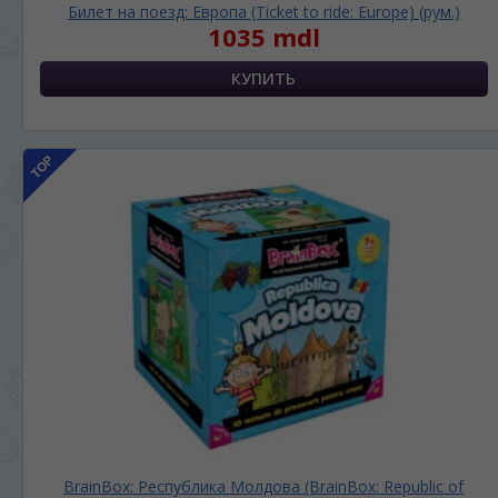
Билет на поезд: Европа (Ticket to ride: Europe) (рум.)
1035 mdl
BrainBox: Республика Молдова (BrainBox: Republic of