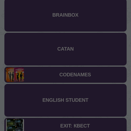
BRAINBOX
CATAN
CODENAMES
ENGLISH STUDENT
EXIT: КВЕСТ