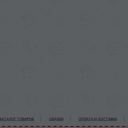
КАТАЛОГ ТОВАРОВ
СКИДКИ
ОПЛАТА И ДОСТАВКА