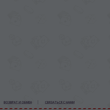
ВОЗВРАТ И ОБМЕН
СВЯЗАТЬСЯ С НАМИ