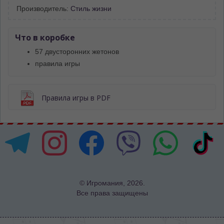
Производитель:
Стиль жизни
Что в коробке
57 двусторонних жетонов
правила игры
Правила игры в PDF
© Игромания, 2026.
Все права защищены