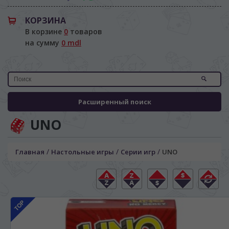
КОРЗИНА
В корзине
0
товаров
на сумму
0 mdl
Расширенный поиск
UNO
/
/
/
Главная
Настольные игры
Серии игр
UNO