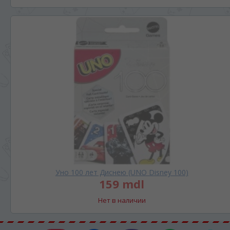
Уно 100 лет Диснею (UNO Disney 100)
159 mdl
Нет в наличии