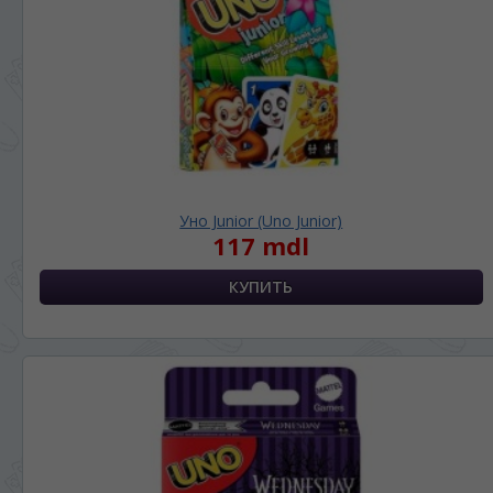
Уно Junior (Uno Junior)
117 mdl