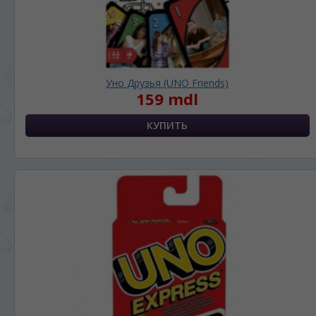
Уно Друзья (UNO Friends)
159 mdl