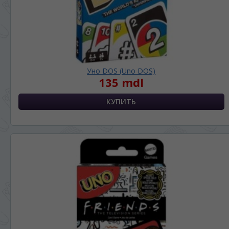
Уно DOS (Uno DOS)
135 mdl