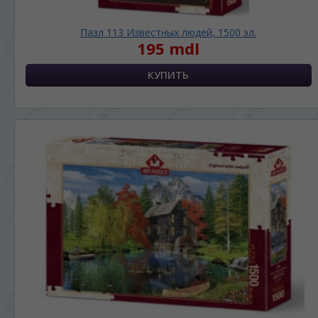
Пазл 113 Известных людей, 1500 эл.
195 mdl