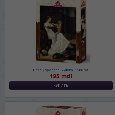
Пазл Королева Бьянка, 1500 эл.
195 mdl