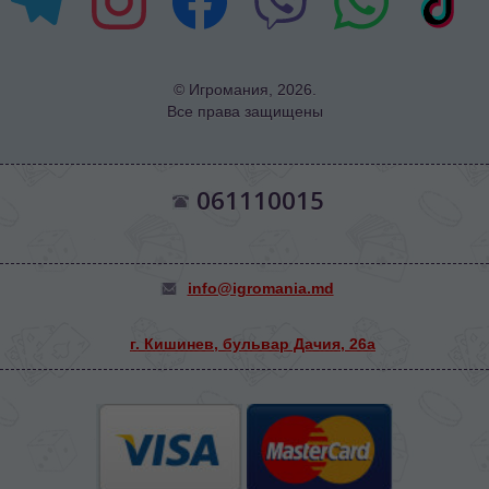
© Игромания, 2026.
Все права защищены
061110015
info@igromania.md
г. Кишинев, бульвар Дачия, 26а