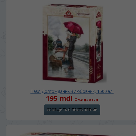
Пазл Долгожданный любовник, 1500 эл.
195 mdl
Ожидается
СООБЩИТЬ О ПОСТУПЛЕНИИ