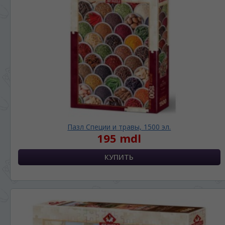
Пазл Специи и травы, 1500 эл.
195 mdl