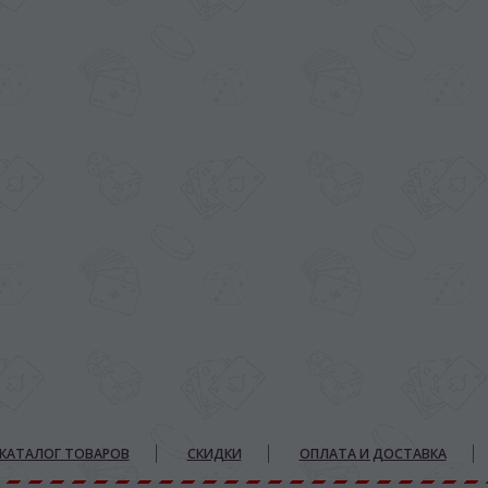
КАТАЛОГ ТОВАРОВ
СКИДКИ
ОПЛАТА И ДОСТАВКА