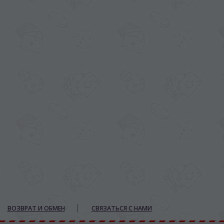
ВОЗВРАТ И ОБМЕН
СВЯЗАТЬСЯ С НАМИ