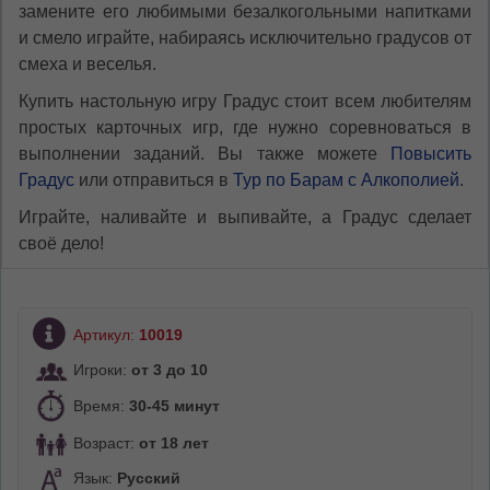
замените его любимыми безалкогольными напитками
и смело играйте, набираясь исключительно градусов от
смеха и веселья.
Купить настольную игру Градус стоит всем любителям
простых карточных игр, где нужно соревноваться в
выполнении заданий. Вы также можете
Повысить
Градус
или отправиться в
Тур по Барам с Алкополией
.
Играйте, наливайте и выпивайте, а Градус сделает
своё дело!
Артикул:
10019
Игроки:
от 3 до 10
Время:
30-45 минут
Возраст:
от 18 лет
Язык:
Русский