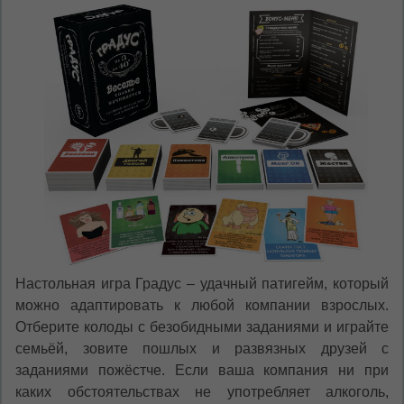
Настольная игра Градус – удачный патигейм, который
можно адаптировать к любой компании взрослых.
Отберите колоды с безобидными заданиями и играйте
семьёй, зовите пошлых и развязных друзей с
заданиями пожёстче. Если ваша компания ни при
каких обстоятельствах не употребляет алкоголь,