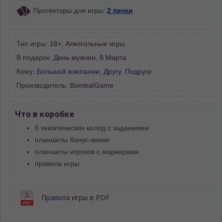
Протекторы для игры:
2 пачки
Тип игры:
18+
,
Алкогольные игры
В подарок:
День мужчин
,
8 Марта
Кому:
Большой компании
,
Другу
,
Подруге
Производитель:
BombatGame
Что в коробке
6 тематических колод с заданиями
планшеты бонус-меню
планшеты игроков с маркерами
правила игры
Правила игры в PDF