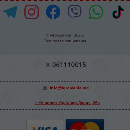
© Игромания, 2026.
Все права защищены
061110015
info@igromania.md
г. Кишинев, бульвар Дачия, 26а