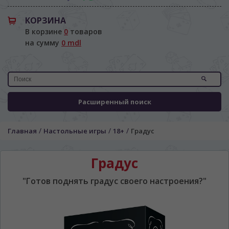
КОРЗИНА
В корзине
0
товаров
на сумму
0 mdl
Расширенный поиск
/
/
/
Главная
Настольные игры
18+
Градус
Градус
"Готов поднять градус своего настроения?"