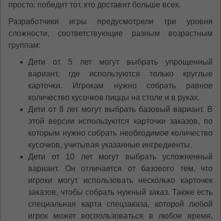
просто: победит тот, кто доставит больше всех.
Разработчики игры предусмотрели три уровня
сложности, соответствующие разным возрастным
группам:
Дети от 5 лет могут выбрать упрощенный
вариант, где используются только круглые
карточки. Игрокам нужно собрать равное
количество кусочков пиццы на столе и в руках.
Дети от 8 лет могут выбрать базовый вариант. В
этой версии используются карточки заказов, по
которым нужно собрать необходимое количество
кусочков, учитывая указанные ингредиенты.
Дети от 10 лет могут выбрать усложненный
вариант. Он отличается от базового тем, что
игроки могут использовать несколько карточек
заказов, чтобы собрать нужный заказ. Также есть
специальная карта спецзаказа, которой любой
игрок может воспользоваться в любое время,