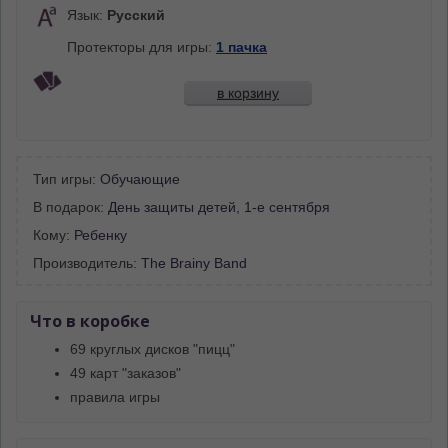
Язык:
Русский
Протекторы для игры:
1 пачка
в корзину
Тип игры:
Обучающие
В подарок:
День защиты детей
,
1-е сентября
Кому:
Ребенку
Производитель:
The Brainy Band
Что в коробке
69 круглых дисков "пицц"
49 карт "заказов"
правила игры