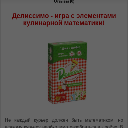
Отзывы (0)
Делиссимо - игра с элементами
кулинарной математики!
Не каждый курьер должен быть математиком, но
всякому курьеру необходимо разобраться в дробях. В