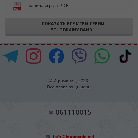
Правила игры в PDF
ПОКАЗАТЬ ВСЕ ИГРЫ СЕРИИ
"THE BRAINY BAND"
© Игромания, 2026.
Все права защищены
061110015
info@igromania.md