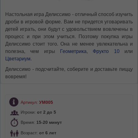
Настольная игра Делиссимо - отличный способ изучить
дроби в игровой форме. Вам не придется уговаривать
детей играть, они будут с удовольствием вовлечены в
процесс и при этом учиться. Поэтому покупка игры
Делиссимо стоит того. Она не менее увлекательна и
полезна, чем игры
Геометрика
,
Фрукто 10
или
Цветариум
.
Делиссимо - подсчитайте, соберите и доставьте пиццу
вовремя!
Артикул:
УМ005
Игроки:
от 2 до 5
Время:
15-20 минут
Возраст:
от 6 лет