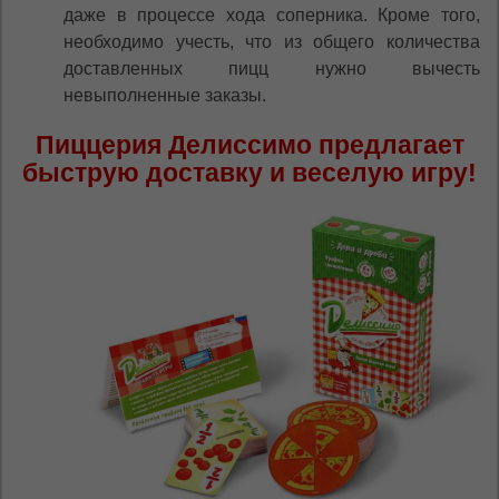
даже в процессе хода соперника. Кроме того,
необходимо учесть, что из общего количества
доставленных пицц нужно вычесть
невыполненные заказы.
Пиццерия Делиссимо предлагает
быструю доставку и веселую игру!