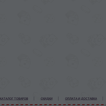
КАТАЛОГ ТОВАРОВ
СКИДКИ
ОПЛАТА И ДОСТАВКА