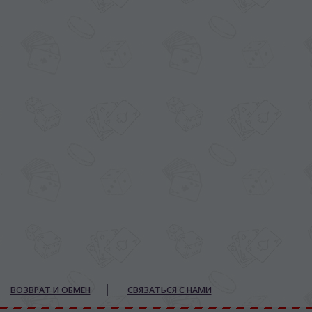
ВОЗВРАТ И ОБМЕН
СВЯЗАТЬСЯ С НАМИ