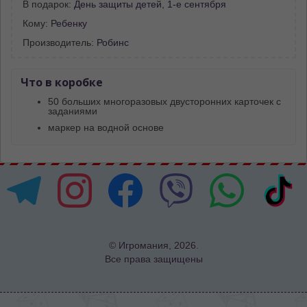
В подарок:
День защиты детей
,
1-е сентября
Кому:
Ребенку
Производитель:
Робинс
Что в коробке
50 больших многоразовых двусторонних карточек с
заданиями
маркер на водной основе
© Игромания, 2026.
Все права защищены