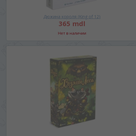
Дюжина короля (King of 12)
365 mdl
Нет в наличии