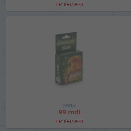
Нет в наличии
Хвать!
99 mdl
Нет в наличии