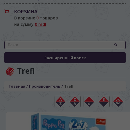
КОРЗИНА
В корзине
0
товаров
на сумму
0 mdl
Расширенный поиск
Trefl
/
/
Главная
Производитель
Trefl