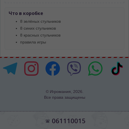
Что в коробке
8 зелёных стульчиков
8 синих стульчиков
8 красных стульчиков
правила игры
© Игромания, 2026.
Все права защищены
061110015