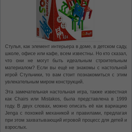
RO
Стулья, как элемент интерьера в доме, в детском саду,
школе, офисе или кафе, всем известны. Но кто сказал,
что они не могут быть идеальным строительным
материалом? Если вы ещё не знакомы с настольной
игрой Стульчики, то вам стоит познакомиться с этим
увлекательным миром конструкций.
Эта замечательная настольная игра, также известная
как Chairs или Mistakos, была представлена в 1999
году. В двух словах, можно описать её как вариацию
Jenga с похожей механикой и правилами, предлагая
при этом захватывающий игровой процесс для детей и
взрослых.