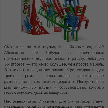
Смотрятся ли эти стулья, как обычные сиденья?
Абсолютно нет! Забудьте о традиционных
представлениях, ведь настольная игра Стульчики для
3-х игроков — это нечто большее, чем просто мебель.
Это захватывающая настольная игра, созданная для
троих игроков, предоставляет увлекательное
развлечение в компактном формате. Погрузитесь в
мир динамичных партий и соревнований, которые
можно устроить даже на вечеринке.
Настольная игра Стульчики для 3-х игроков станет
идеальным семейным развлечением. Она отличается