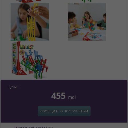
Цена :
455
mdl
СООБЩИТЬ О ПОСТУПЛЕНИИ