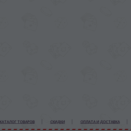
КАТАЛОГ ТОВАРОВ
СКИДКИ
ОПЛАТА И ДОСТАВКА