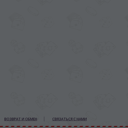
ВОЗВРАТ И ОБМЕН
СВЯЗАТЬСЯ С НАМИ