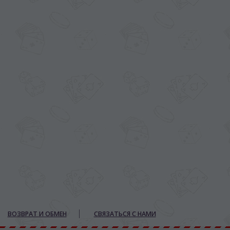
ВОЗВРАТ И ОБМЕН
СВЯЗАТЬСЯ С НАМИ