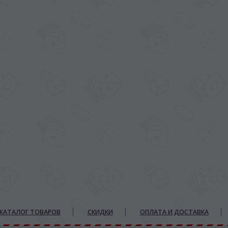
КАТАЛОГ ТОВАРОВ
СКИДКИ
ОПЛАТА И ДОСТАВКА