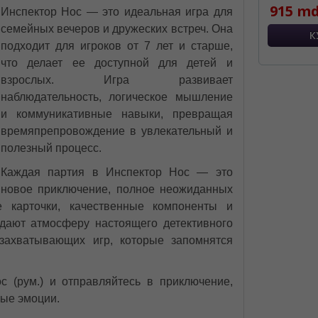
915 md
Инспектор Нос — это идеальная игра для
семейных вечеров и дружеских встреч. Она
подходит для игроков от 7 лет и старше,
что делает ее доступной для детей и
взрослых. Игра развивает
наблюдательность, логическое мышление
и коммуникативные навыки, превращая
времяпрепровождение в увлекательный и
полезный процесс.
Каждая партия в Инспектор Нос — это
новое приключение, полное неожиданных
 карточки, качественные компоненты и
дают атмосферу настоящего детективного
захватывающих игр, которые запомнятся
с (рум.) и отправляйтесь в приключение,
мые эмоции.