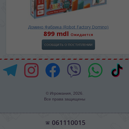
Домино Фабрика (Robot Factory Domino)
899 mdl
Ожидается
СООБЩИТЬ О ПОСТУПЛЕНИИ
© Игромания, 2026.
Все права защищены
061110015