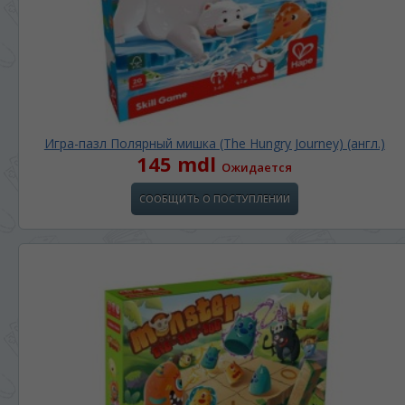
Игра-пазл Полярный мишка (The Hungry Journey) (англ.)
145 mdl
Ожидается
СООБЩИТЬ О ПОСТУПЛЕНИИ