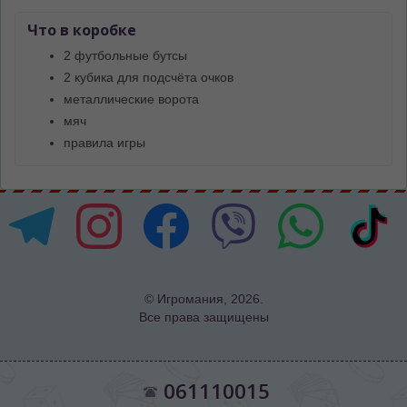
Что в коробке
2 футбольные бутсы
2 кубика для подсчёта очков
металлические ворота
мяч
правила игры
© Игромания, 2026.
Все права защищены
061110015