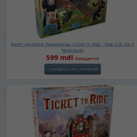
Билет на поезд: Нидерланды (Ticket to Ride - Map Coll. Vol 4
Nederland)
599 mdl
Ожидается
СООБЩИТЬ О ПОСТУПЛЕНИИ