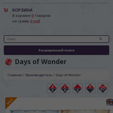
КОРЗИНА
В корзине
0
товаров
на сумму
0 mdl
Расширенный поиск
Days of Wonder
/
/
Главная
Производитель
Days of Wonder