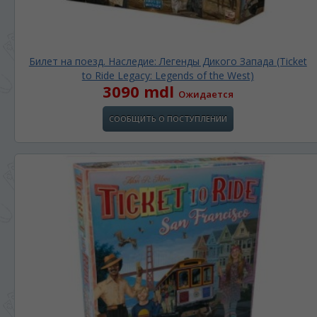
Билет на поезд. Наследие: Легенды Дикого Запада (Ticket
to Ride Legacy: Legends of the West)
3090 mdl
Ожидается
СООБЩИТЬ О ПОСТУПЛЕНИИ