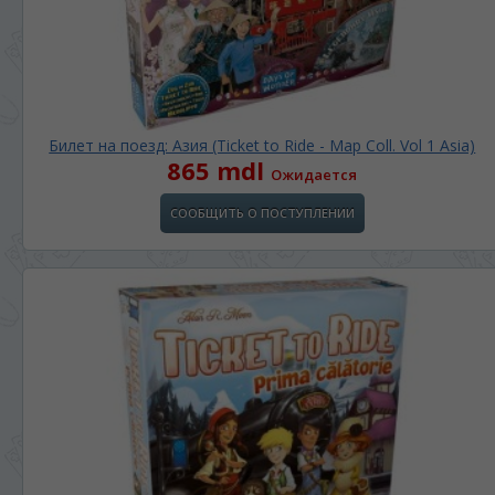
Билет на поезд: Азия (Ticket to Ride - Map Coll. Vol 1 Asia)
865 mdl
Ожидается
СООБЩИТЬ О ПОСТУПЛЕНИИ