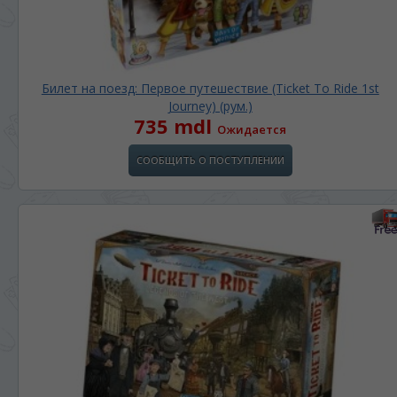
Билет на поезд: Первое путешествие (Ticket To Ride 1st
Journey) (рум.)
735 mdl
Ожидается
СООБЩИТЬ О ПОСТУПЛЕНИИ