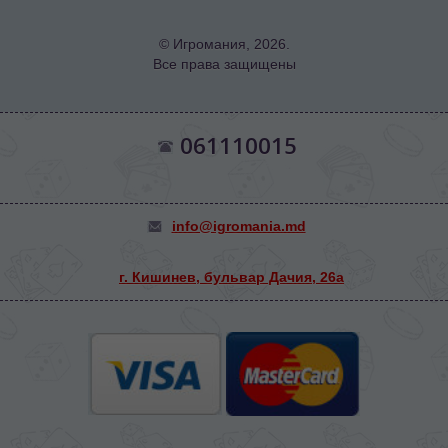
© Игромания, 2026.
Все права защищены
061110015
info@igromania.md
г. Кишинев, бульвар Дачия, 26а