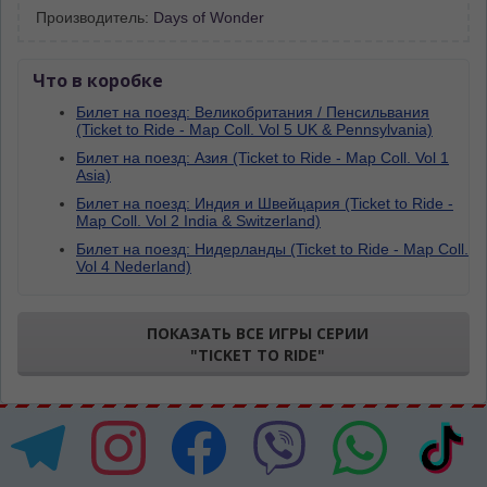
Производитель:
Days of Wonder
Что в коробке
Билет на поезд: Великобритания / Пенсильвания
(Ticket to Ride - Map Coll. Vol 5 UK & Pennsylvania)
Билет на поезд: Азия (Ticket to Ride - Map Coll. Vol 1
Asia)
Билет на поезд: Индия и Швейцария (Ticket to Ride -
Map Coll. Vol 2 India & Switzerland)
Билет на поезд: Нидерланды (Ticket to Ride - Map Coll.
Vol 4 Nederland)
ПОКАЗАТЬ ВСЕ ИГРЫ СЕРИИ
"TICKET TO RIDE"