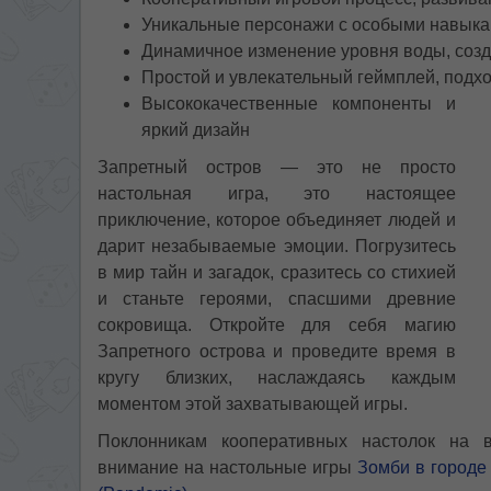
Уникальные персонажи с особыми навыка
Динамичное изменение уровня воды, соз
Простой и увлекательный геймплей, подх
Высококачественные компоненты и
яркий дизайн
Запретный остров — это не просто
настольная игра, это настоящее
приключение, которое объединяет людей и
дарит незабываемые эмоции. Погрузитесь
в мир тайн и загадок, сразитесь со стихией
и станьте героями, спасшими древние
сокровища. Откройте для себя магию
Запретного острова и проведите время в
кругу близких, наслаждаясь каждым
моментом этой захватывающей игры.
Поклонникам кооперативных настолок на 
внимание на настольные игры
Зомби в городе 