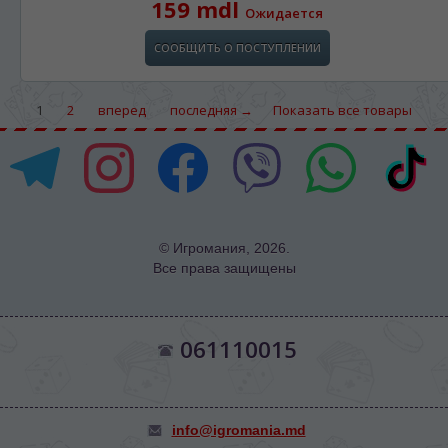
159 mdl
Ожидается
СООБЩИТЬ О ПОСТУПЛЕНИИ
1
2
вперед
последняя →
Показать все товары
© Игромания, 2026.
Все права защищены
061110015
info@igromania.md