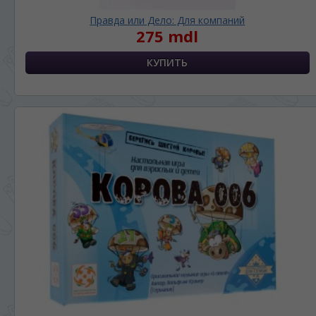
Правда или Дело: Для компаний
275 mdl