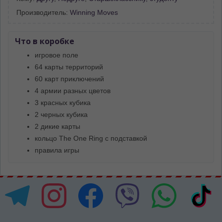
Производитель:
Winning Moves
Что в коробке
игровое поле
64 карты территорий
60 карт приключений
4 армии разных цветов
3 красных кубика
2 черных кубика
2 дикие карты
кольцо The One Ring с подставкой
правила игры