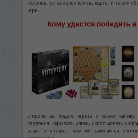
жетонов, установленных на карте, и таким об
игре.
Кому удастся победить в
стороне вы будете играть и какую тактику,
сведения, скрывать улики, использовать инф
азарт и интерес, чем же закончится против