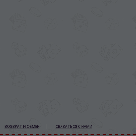
ВОЗВРАТ И ОБМЕН
СВЯЗАТЬСЯ С НАМИ