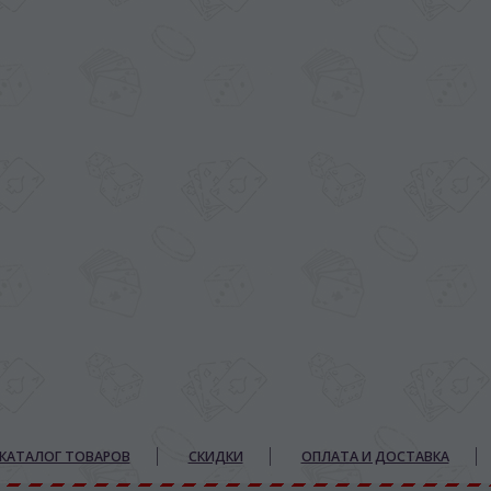
КАТАЛОГ ТОВАРОВ
СКИДКИ
ОПЛАТА И ДОСТАВКА