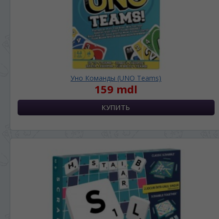
Уно Команды (UNO Teams)
159 mdl