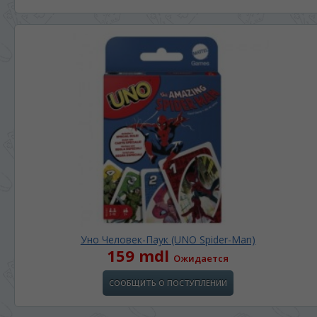
Уно Человек-Паук (UNO Spider-Man)
159 mdl
Ожидается
СООБЩИТЬ О ПОСТУПЛЕНИИ