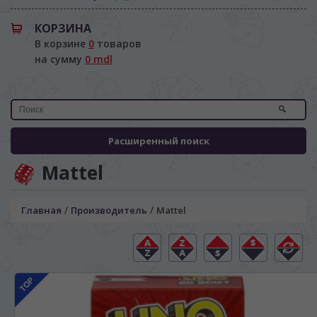
КОРЗИНА
В корзине
0
товаров
на сумму
0 mdl
Расширенный поиск
Mattel
/
/
Главная
Производитель
Mattel