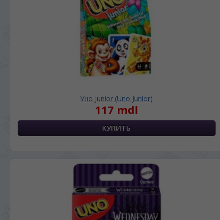
Уно Junior (Uno Junior)
117 mdl