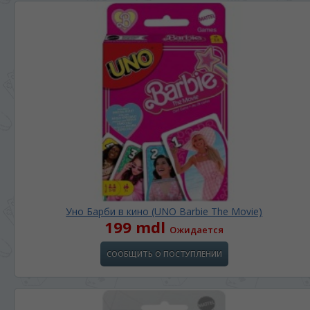
Уно Барби в кино (UNO Barbie The Movie)
199 mdl
Ожидается
СООБЩИТЬ О ПОСТУПЛЕНИИ