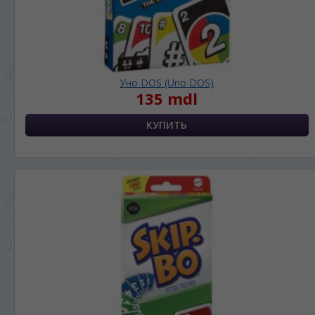
Уно DOS (Uno DOS)
135 mdl