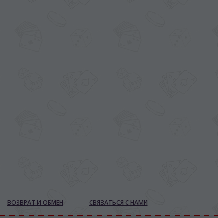
ВОЗВРАТ И ОБМЕН
СВЯЗАТЬСЯ С НАМИ