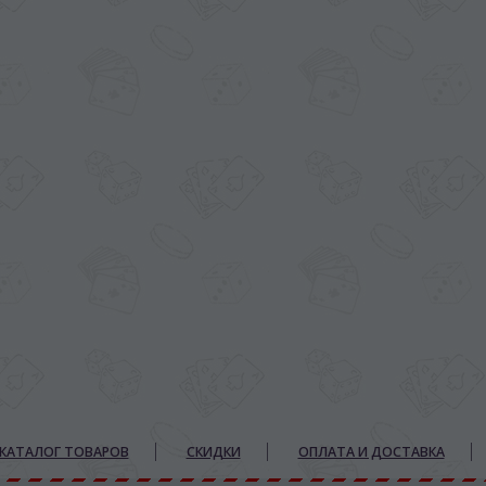
КАТАЛОГ ТОВАРОВ
СКИДКИ
ОПЛАТА И ДОСТАВКА