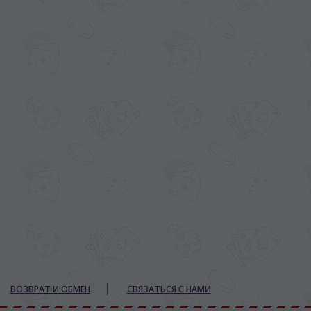
ВОЗВРАТ И ОБМЕН
СВЯЗАТЬСЯ С НАМИ