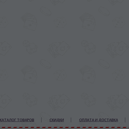
КАТАЛОГ ТОВАРОВ
СКИДКИ
ОПЛАТА И ДОСТАВКА