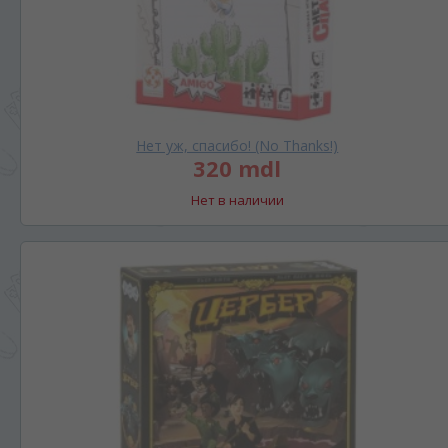
Нет уж, спасибо! (No Thanks!)
320 mdl
Нет в наличии