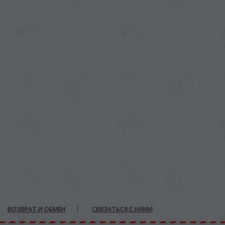
ВОЗВРАТ И ОБМЕН
СВЯЗАТЬСЯ С НАМИ