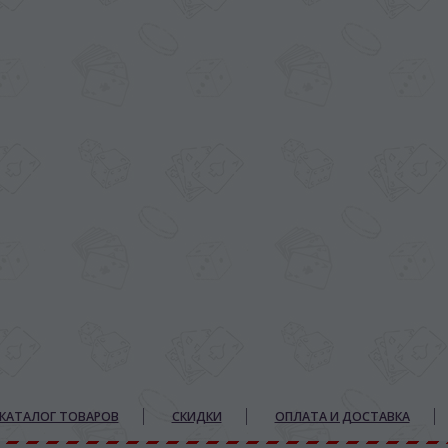
КАТАЛОГ ТОВАРОВ
СКИДКИ
ОПЛАТА И ДОСТАВКА