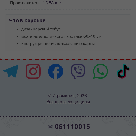
Производитель:
1DEA.me
Что в коробке
дизайнерский тубус
карта из эластичного пластика 60х40 см
инструкция по использованию карты
© Игромания, 2026.
Все права защищены
061110015