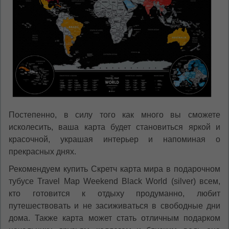
Постепенно, в силу того как много вы сможете
исколесить, ваша карта будет становиться яркой и
красочной, украшая интерьер и напоминая о
прекрасных днях.
Рекомендуем купить Скретч карта мира в подарочном
тубусе Travel Map Weekend Black World (silver) всем,
кто готовится к отдыху продуманно, любит
путешествовать и не засиживаться в свободные дни
дома. Также карта может стать отличным подарком