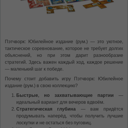
Пэтчворк: Юбилейное издание (рум.) — это уютное,
тактическое соревнование, которое не требует долгих
объяснений, но при этом дарит разнообразие
стратегий. Здесь важен каждый ход, каждое решение
— маленький шаг к победе.
Почему стоит добавить игру Пэтчворк: Юбилейное
издание (рум.) в свою коллекцию?
Быстрые, но захватывающие партии
—
идеальный вариант для вечеров вдвоём.
Стратегическая глубина
— вам придётся
продумывать наперёд, чтобы получить лучшие
лоскутки и не остаться без пуговиц.