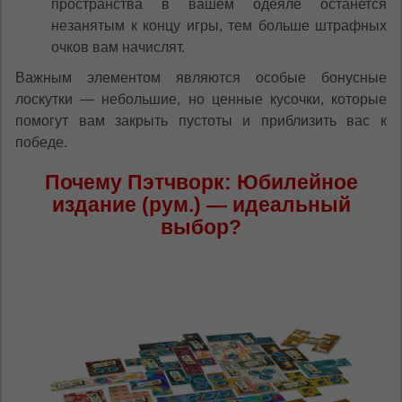
пространства в вашем одеяле останется
незанятым к концу игры, тем больше штрафных
очков вам начислят.
Важным элементом являются особые бонусные
лоскутки — небольшие, но ценные кусочки, которые
помогут вам закрыть пустоты и приблизить вас к
победе.
Почему Пэтчворк: Юбилейное
издание (рум.) — идеальный
выбор?