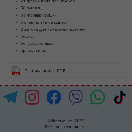
2 игровых поля для игроков
50 пуговиц
33 игровых фишки
5 специальных нашивок
2 жетона для измерения времени
пешка
бонусная фишка
правила игры
Правила игры в PDF
© Игромания, 2026.
Все права защищены