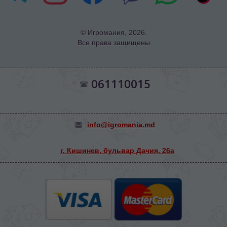
© Игромания, 2026.
Все права защищены
061110015
info@igromania.md
г. Кишинев, бульвар Дачия, 26а