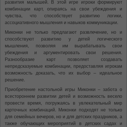
развития малышей. В этой игре игроки формируют
комбинации карт, опираясь на свои убеждения и
чувства, что способствует развитию логики,
ассоциативного мышления и навыков коммуникации.
Миконки не только предлагают развлечение, но и
способствуют развитию у детей логического
мышления, позволяя им вырабатывать свои
убеждения и аргументировать свои решения.
Разнообразие карт позволяет создавать
непредсказуемые комбинации, предоставляя игрокам
возможность доказать, что их выбор – идеальное
решение.
Приобретение настольной игры Миконки – забота о
всестороннем развитии детей и возможность весело
провести время, погружаясь в увлекательный мир
карточных комбинаций. Миконки подходят не только
для семейных вечеров, но и для детских праздников, а
также обучающих мероприятий в детских садах и