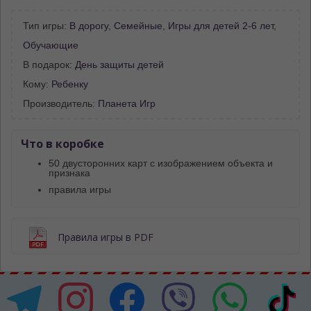
Тип игры:
В дорогу
,
Семейные
,
Игры для детей 2-6 лет
,
Обучающие
В подарок:
День защиты детей
Кому:
Ребенку
Производитель:
Планета Игр
Что в коробке
50 двусторонних карт с изображением объекта и
признака
правила игры
Правила игры в PDF