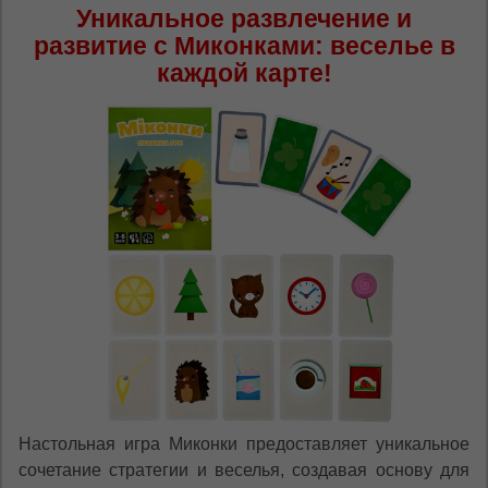
Уникальное развлечение и
развитие с Миконками: веселье в
каждой карте!
Настольная игра Миконки предоставляет уникальное
сочетание стратегии и веселья, создавая основу для