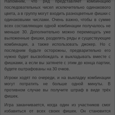
Напомним, что ряд представляет комбинацию
последовательных чисел исключительно одинакового
цвета, а в группу могут входить разноцветные фишки с
одинаковыми числами. Очень важно, чтобы в сумме
всех составляющих одной комбинации получалось не
меньше 30. Дополнительно можно перемещать уже
выложенные фишки, разделять ряды и существующие
комбинации, а также использовать джокер. Но с
последним будьте осторожны, предварительно его
нужно будет высвобождать и выкладывать вместе с
фишками, а если вы затянете с этим до конца партии,
будете оштрафованы на 30 очков.
Игроки ходят по очереди, и на выкладку комбинации
могут потратить не больше одной минуты. В
противном случае вы получите штраф в виде трёх
фишек.
Игра заканчивается, когда один из участников смог
избавиться от всех своих фишек. Он становится