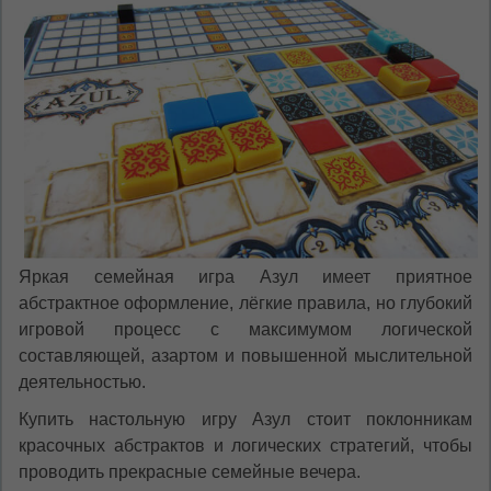
Яркая семейная игра Азул имеет приятное
абстрактное оформление, лёгкие правила, но глубокий
игровой процесс с максимумом логической
составляющей, азартом и повышенной мыслительной
деятельностью.
Купить настольную игру Азул стоит поклонникам
красочных абстрактов и логических стратегий, чтобы
проводить прекрасные семейные вечера.