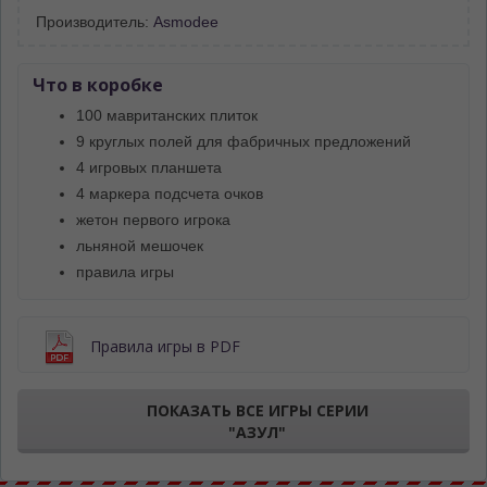
Производитель:
Asmodee
Что в коробке
100 мавританских плиток
9 круглых полей для фабричных предложений
4 игровых планшета
4 маркера подсчета очков
жетон первого игрока
льняной мешочек
правила игры
Правила игры в PDF
ПОКАЗАТЬ ВСЕ ИГРЫ СЕРИИ
"АЗУЛ"