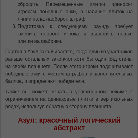
сбросить. Перемещённые плитки приносят
игрокам победные очки, а наличие плиток на
линии пола, наоборот, штраф.
Подготовка к следующему раунду требует
сменить первого игрока и выложить новые
плитки на фабрики.
Партия в Азул заканчивается, когда один из участников
раньше остальных закончил хотя бы один ряд стены
на своём планшете. После этого игроки подсчитывают
победные очки с учётом штрафов и дополнительных
баллов, и определяют победителя.
Также вы можете играть в усложнённом режиме с
ограничением на одинаковые плитки в вертикальных
рядах, используя обратную сторону планшета.
Азул: красочный логический
абстракт