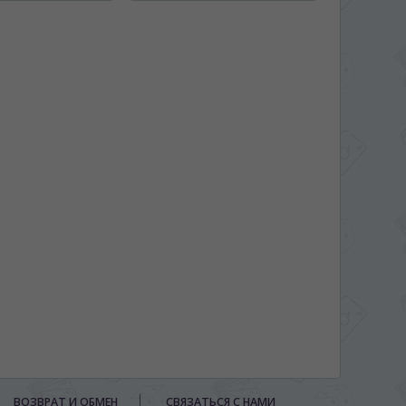
ВОЗВРАТ И ОБМЕН
СВЯЗАТЬСЯ С НАМИ