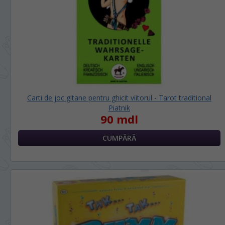
Carti de joc gitane pentru ghicit viitorul - Tarot traditional
Piatnik
90 mdl