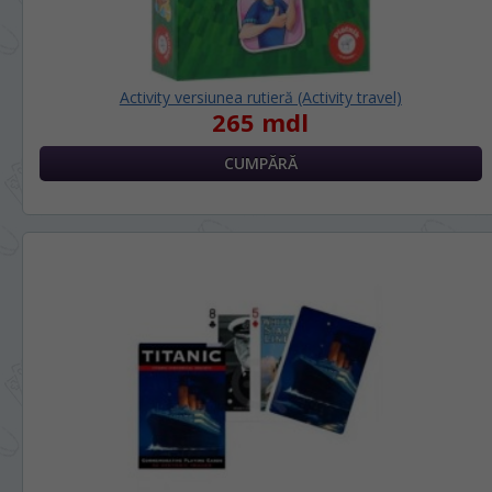
Activity versiunea rutieră (Activity travel)
265 mdl