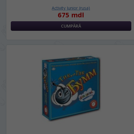
Activity Junior (rusa)
675 mdl