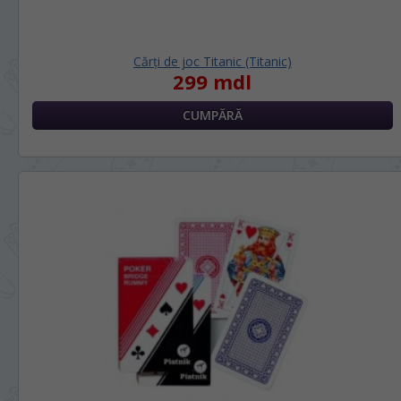
Cărți de joc Titanic (Titanic)
299 mdl