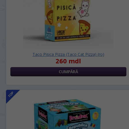
Taco Pisica Pizza (Taco Cat Pizza) (ro)
260 mdl