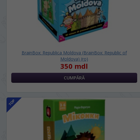
BrainBox: Republica Moldova (BrainBox: Republic of
Moldova) (ro)
350 mdl